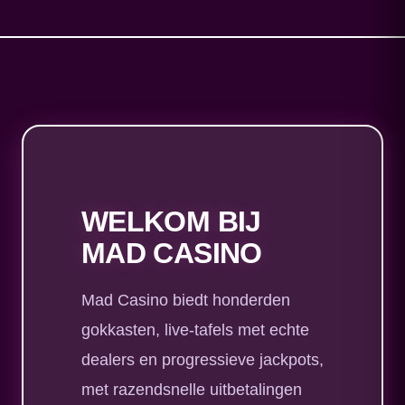
WELKOM BIJ
MAD CASINO
Mad Casino biedt honderden
gokkasten, live-tafels met echte
dealers en progressieve jackpots,
met razendsnelle uitbetalingen