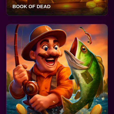
BOOK OF DEAD