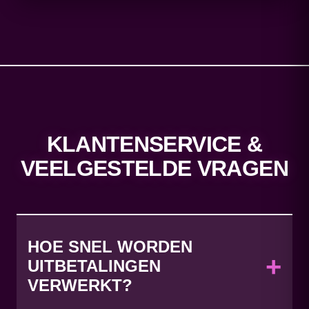
KLANTENSERVICE &
VEELGESTELDE VRAGEN
HOE SNEL WORDEN
UITBETALINGEN
VERWERKT?