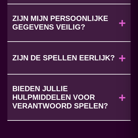
ZIJN MIJN PERSOONLIJKE
GEGEVENS VEILIG?
ZIJN DE SPELLEN EERLIJK?
BIEDEN JULLIE
HULPMIDDELEN VOOR
VERANTWOORD SPELEN?