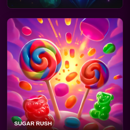
SUGAR RUSH