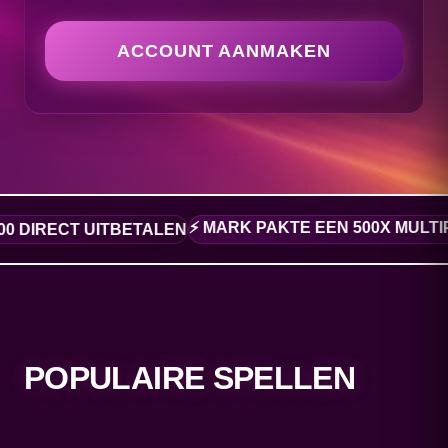
ACCOUNT AANMAKEN
⚡ MARK PAKTE EEN 500X MULTIPLIER OP CRAZY
BETALEN
POPULAIRE SPELLEN