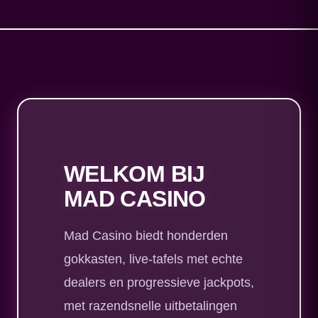
WELKOM BIJ
MAD CASINO
Mad Casino biedt honderden
gokkasten, live-tafels met echte
dealers en progressieve jackpots,
met razendsnelle uitbetalingen