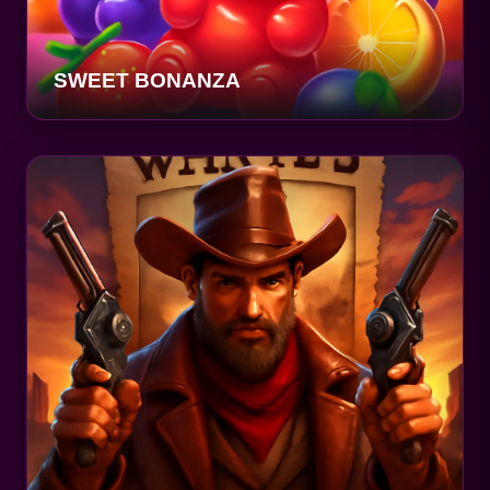
SWEET BONANZA