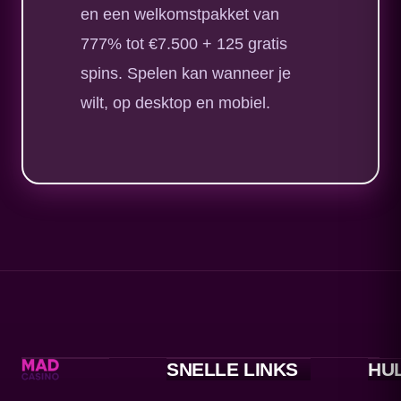
en een welkomstpakket van
777% tot €7.500 + 125 gratis
spins. Spelen kan wanneer je
wilt, op desktop en mobiel.
SNELLE LINKS
HUL