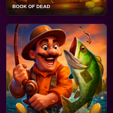
BOOK OF DEAD