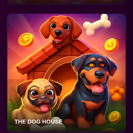
THE DOG HOUSE