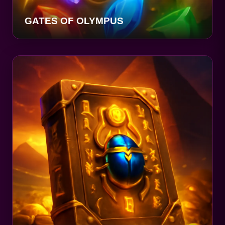
GATES OF OLYMPUS